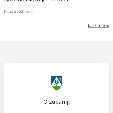
Read
2553
times
back to top
O županiji