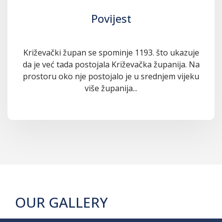
Povijest
Križevački župan se spominje 1193. što ukazuje
da je već tada postojala Križevačka županija. Na
prostoru oko nje postojalo je u srednjem vijeku
više županija...
OUR GALLERY