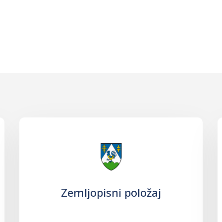
Zemljopisni položaj