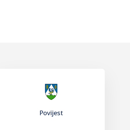
Povijest