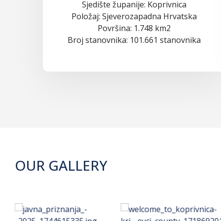
Sjedište županije: Koprivnica
Položaj: Sjeverozapadna Hrvatska
Površina: 1.748 km2
Broj stanovnika: 101.661 stanovnika
OUR GALLERY