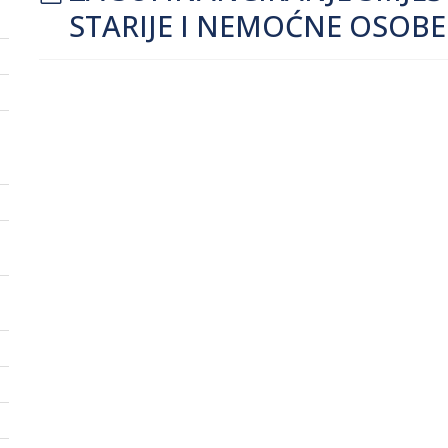
STARIJE I NEMOĆNE OSOBE 