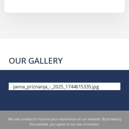
OUR GALLERY
We use cookies to improve your experience on our website. By browsing
PRIVACY POLICY
MAPA WEBA
this website, you agree to our use of cookies.