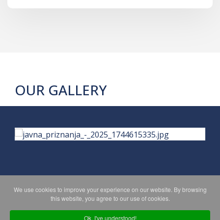
OUR GALLERY
We use cookies to improve your experience on our website. By browsing
PRIVACY POLICY
MAPA WEBA
this website, you agree to our use of cookies.
Ok, I've understood!