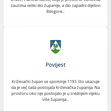
zauzima veliki dio županije, a dio zapadni dijelovi
Bilogore...
Povijest
Križevački župan se spominje 1193. što ukazuje
da je već tada postojala Križevačka županija. Na
prostoru oko nje postojalo je u srednjem vijeku
više županija...