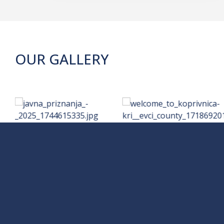
OUR GALLERY