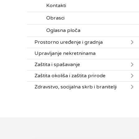
Kontakti
Obrasci
Oglasna ploča
Prostorno uređenje i gradnja
Upravljanje nekretninama
Zaštita i spašavanje
Zaštita okoliša i zaštita prirode
Zdravstvo, socijalna skrb i branitelji