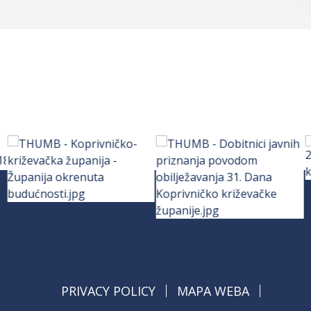
PRIVACY POLICY
MAPA WEBA