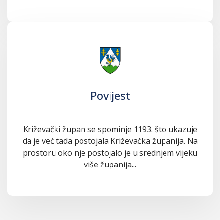
Povijest
Križevački župan se spominje 1193. što ukazuje
da je već tada postojala Križevačka županija. Na
prostoru oko nje postojalo je u srednjem vijeku
više županija...