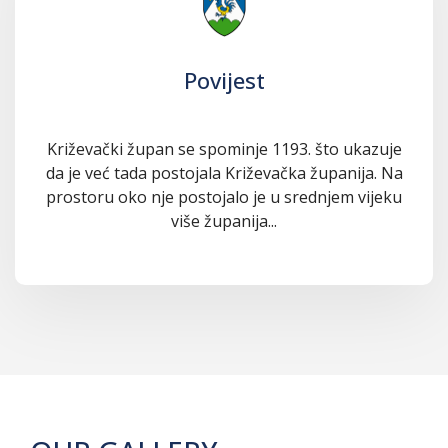
Povijest
Križevački župan se spominje 1193. što ukazuje
da je već tada postojala Križevačka županija. Na
prostoru oko nje postojalo je u srednjem vijeku
više županija...