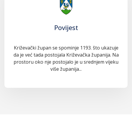
Povijest
Križevački župan se spominje 1193. što ukazuje
da je već tada postojala Križevačka županija. Na
prostoru oko nje postojalo je u srednjem vijeku
više županija...