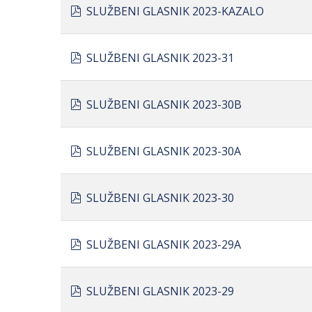
pdf
SLUŽBENI GLASNIK 2023-KAZALO
pdf
SLUŽBENI GLASNIK 2023-31
pdf
SLUŽBENI GLASNIK 2023-30B
pdf
SLUŽBENI GLASNIK 2023-30A
pdf
SLUŽBENI GLASNIK 2023-30
pdf
SLUŽBENI GLASNIK 2023-29A
pdf
SLUŽBENI GLASNIK 2023-29