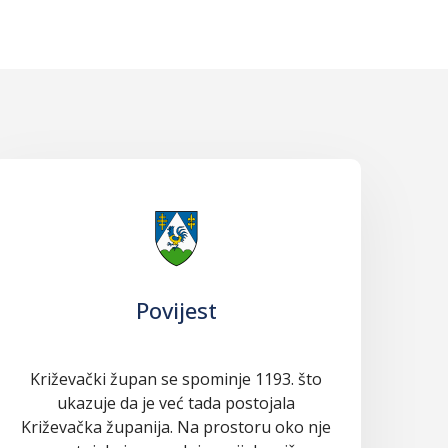
Povijest
Križevački župan se spominje 1193. što
ukazuje da je već tada postojala
Križevačka županija. Na prostoru oko nje