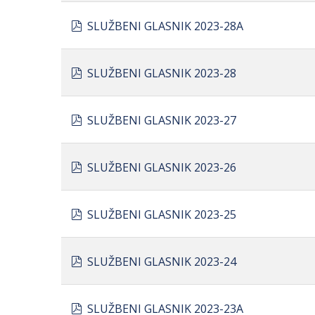
pdf
SLUŽBENI GLASNIK 2023-28A
pdf
SLUŽBENI GLASNIK 2023-28
pdf
SLUŽBENI GLASNIK 2023-27
pdf
SLUŽBENI GLASNIK 2023-26
pdf
SLUŽBENI GLASNIK 2023-25
pdf
SLUŽBENI GLASNIK 2023-24
pdf
SLUŽBENI GLASNIK 2023-23A