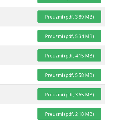
Preuzmi
(
pdf,
3.89 MB
)
Preuzmi
(
pdf,
5.34 MB
)
Preuzmi
(
pdf,
4.15 MB
)
Preuzmi
(
pdf,
5.58 MB
)
Preuzmi
(
pdf,
3.65 MB
)
Preuzmi
(
pdf,
2.18 MB
)