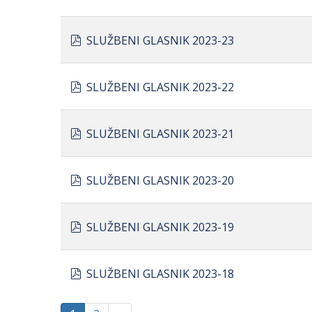
pdf
SLUŽBENI GLASNIK 2023-23
pdf
SLUŽBENI GLASNIK 2023-22
pdf
SLUŽBENI GLASNIK 2023-21
pdf
SLUŽBENI GLASNIK 2023-20
pdf
SLUŽBENI GLASNIK 2023-19
pdf
SLUŽBENI GLASNIK 2023-18