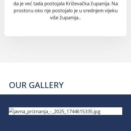
da je već tada postojala Križevačka županija. Na
prostoru oko nje postojalo je u srednjem vijeku
više županija...
OUR GALLERY