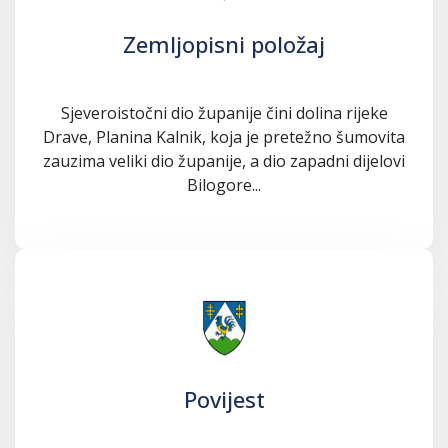
Zemljopisni položaj
Sjeveroistočni dio županije čini dolina rijeke
Drave, Planina Kalnik, koja je pretežno šumovita
zauzima veliki dio županije, a dio zapadni dijelovi
Bilogore...
Povijest