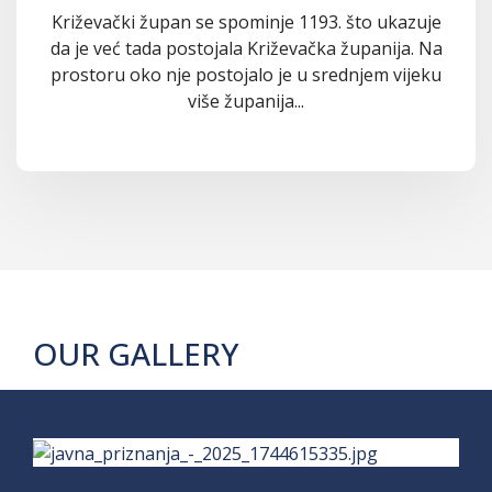
Križevački župan se spominje 1193. što ukazuje
da je već tada postojala Križevačka županija. Na
prostoru oko nje postojalo je u srednjem vijeku
više županija...
OUR GALLERY