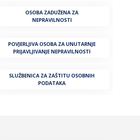
OSOBA ZADUŽENA ZA
NEPRAVILNOSTI
POVJERLJIVA OSOBA ZA UNUTARNJE
PRIJAVLJIVANJE NEPRAVILNOSTI
SLUŽBENICA ZA ZAŠTITU OSOBNIH
PODATAKA