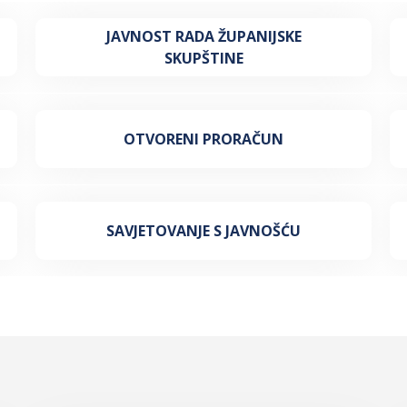
JAVNOST RADA ŽUPANIJSKE
SKUPŠTINE
OTVORENI PRORAČUN
SAVJETOVANJE S JAVNOŠĆU