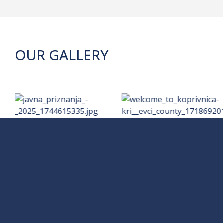
OUR GALLERY