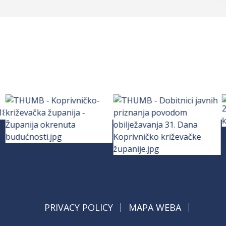
PRIVACY POLICY
MAPA WEBA