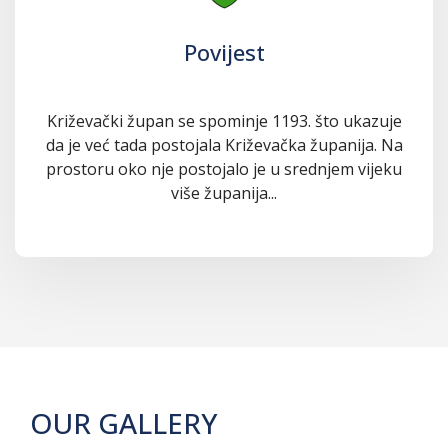
Povijest
Križevački župan se spominje 1193. što ukazuje
da je već tada postojala Križevačka županija. Na
prostoru oko nje postojalo je u srednjem vijeku
više županija...
OUR GALLERY