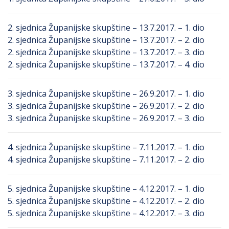
2. sjednica Županijske skupštine – 13.7.2017. – 1. dio
2. sjednica Županijske skupštine – 13.7.2017. – 2. dio
2. sjednica Županijske skupštine – 13.7.2017. – 3. dio
2. sjednica Županijske skupštine – 13.7.2017. – 4. dio
3. sjednica Županijske skupštine – 26.9.2017. – 1. dio
3. sjednica Županijske skupštine – 26.9.2017. – 2. dio
3. sjednica Županijske skupštine – 26.9.2017. – 3. dio
4. sjednica Županijske skupštine – 7.11.2017. – 1. dio
4. sjednica Županijske skupštine – 7.11.2017. – 2. dio
5. sjednica Županijske skupštine – 4.12.2017. – 1. dio
5. sjednica Županijske skupštine – 4.12.2017. – 2. dio
5. sjednica Županijske skupštine – 4.12.2017. – 3. dio