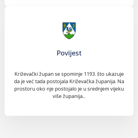
Povijest
Križevački župan se spominje 1193. što ukazuje
da je već tada postojala Križevačka županija. Na
prostoru oko nje postojalo je u srednjem vijeku
više županija...