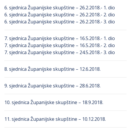
6. sjednica Županijske skupštine – 26.2.2018.- 1. dio
6. sjednica Županijske skupštine – 26.2.2018.- 2. dio
6. sjednica Županijske skupštine – 26.2.2018.- 3. dio
7. sjednica Županijske skupštine – 16.5.2018.- 1. dio
7. sjednica Županijske skupštine – 16.5.2018.- 2. dio
7. sjednica Županijske skupštine – 24.5.2018.- 3. dio
8. sjednica Županijske skupštine – 12.6.2018.
9. sjednica Županijske skupštine – 28.6.2018.
10. sjednica Županijske skupštine – 18.9.2018.
11. sjednica Županijske skupštine – 10.12.2018.