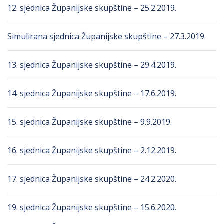
12. sjednica Županijske skupštine – 25.2.2019.
Simulirana sjednica Županijske skupštine – 27.3.2019.
13. sjednica Županijske skupštine – 29.4.2019.
14. sjednica Županijske skupštine – 17.6.2019.
15. sjednica Županijske skupštine – 9.9.2019.
16. sjednica Županijske skupštine – 2.12.2019.
17. sjednica Županijske skupštine – 24.2.2020.
19. sjednica Županijske skupštine – 15.6.2020.