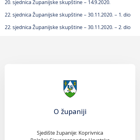
20. sjednica Županijske skupštine – 14.9.2020.
22. sjednica Županijske skupštine – 30.11.2020. – 1. dio
22. sjednica Županijske skupštine – 30.11.2020. – 2. dio
O županiji
Sjedište županije: Koprivnica