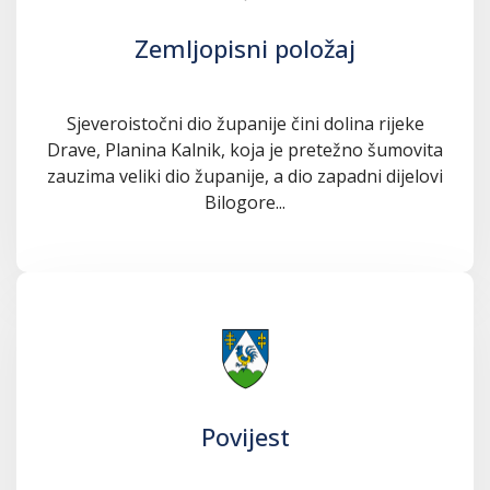
Zemljopisni položaj
Sjeveroistočni dio županije čini dolina rijeke
Drave, Planina Kalnik, koja je pretežno šumovita
zauzima veliki dio županije, a dio zapadni dijelovi
Bilogore...
Povijest