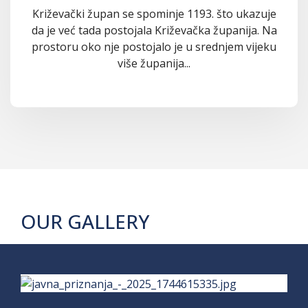
Križevački župan se spominje 1193. što ukazuje
da je već tada postojala Križevačka županija. Na
prostoru oko nje postojalo je u srednjem vijeku
više županija...
OUR GALLERY