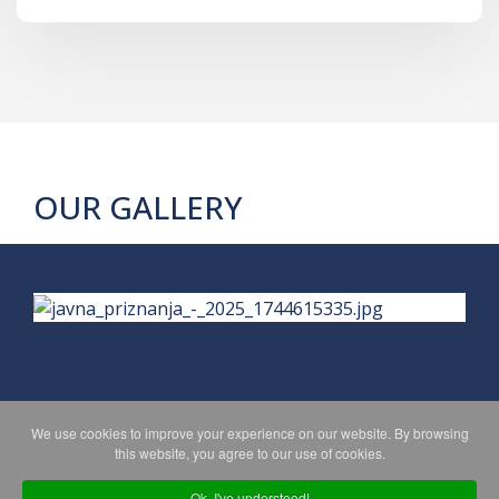
OUR GALLERY
We use cookies to improve your experience on our website. By browsing
PRIVACY POLICY
MAPA WEBA
this website, you agree to our use of cookies.
Ok, I've understood!