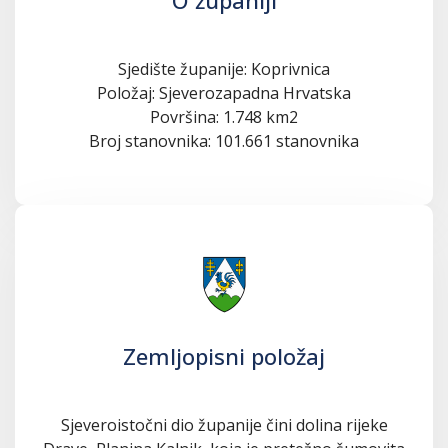
Sjedište županije: Koprivnica
Položaj: Sjeverozapadna Hrvatska
Površina: 1.748 km2
Broj stanovnika: 101.661 stanovnika
Zemljopisni položaj
Sjeveroistočni dio županije čini dolina rijeke