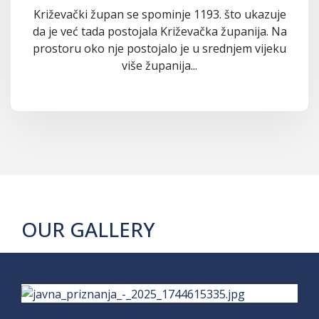
Križevački župan se spominje 1193. što ukazuje
da je već tada postojala Križevačka županija. Na
prostoru oko nje postojalo je u srednjem vijeku
više županija...
OUR GALLERY