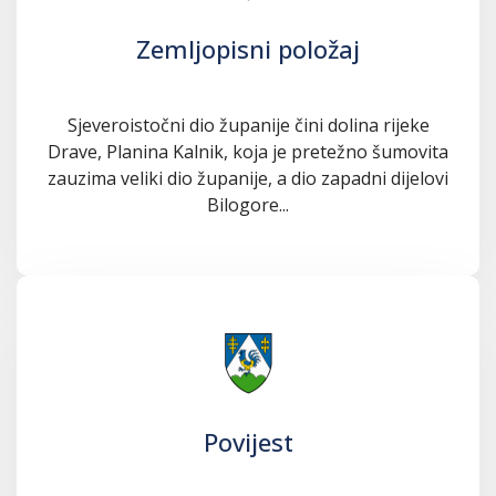
Zemljopisni položaj
Sjeveroistočni dio županije čini dolina rijeke
Drave, Planina Kalnik, koja je pretežno šumovita
zauzima veliki dio županije, a dio zapadni dijelovi
Bilogore...
Povijest