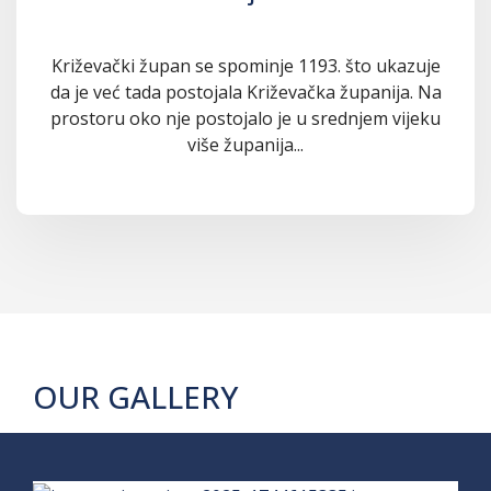
Križevački župan se spominje 1193. što ukazuje
da je već tada postojala Križevačka županija. Na
prostoru oko nje postojalo je u srednjem vijeku
više županija...
OUR GALLERY