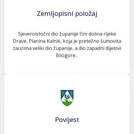
Zemljopisni položaj
Sjeveroistočni dio županije čini dolina rijeke
Drave, Planina Kalnik, koja je pretežno šumovita
zauzima veliki dio županije, a dio zapadni dijelovi
Bilogore...
Povijest