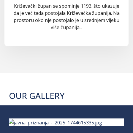
Križevački župan se spominje 1193. što ukazuje
da je već tada postojala Križevačka županija. Na
prostoru oko nje postojalo je u srednjem vijeku
više županija...
OUR GALLERY