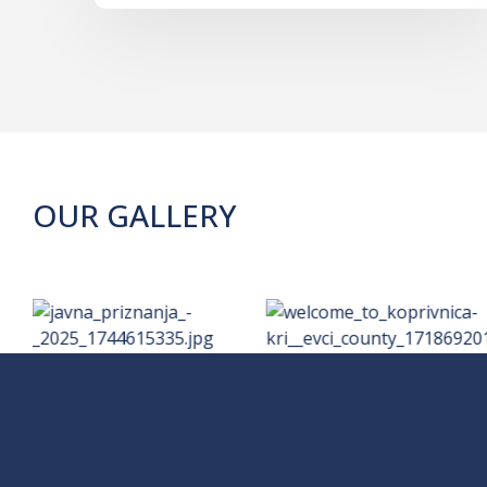
OUR GALLERY