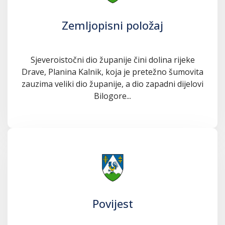
Zemljopisni položaj
Sjeveroistočni dio županije čini dolina rijeke
Drave, Planina Kalnik, koja je pretežno šumovita
zauzima veliki dio županije, a dio zapadni dijelovi
Bilogore...
Povijest