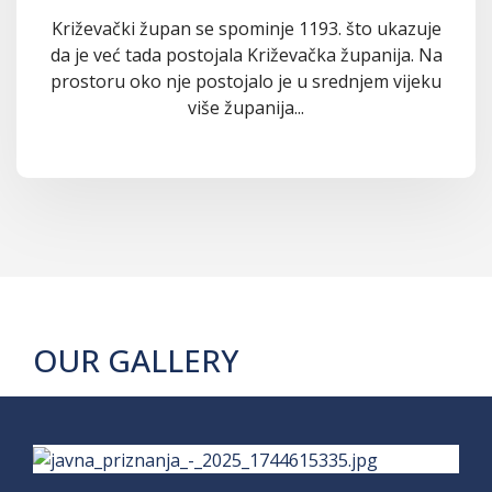
Križevački župan se spominje 1193. što ukazuje
da je već tada postojala Križevačka županija. Na
prostoru oko nje postojalo je u srednjem vijeku
više županija...
OUR GALLERY