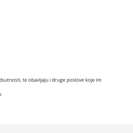
sutnosti, te obavljaju i druge poslove koje im
.