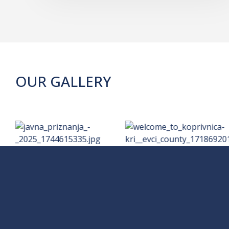
OUR GALLERY