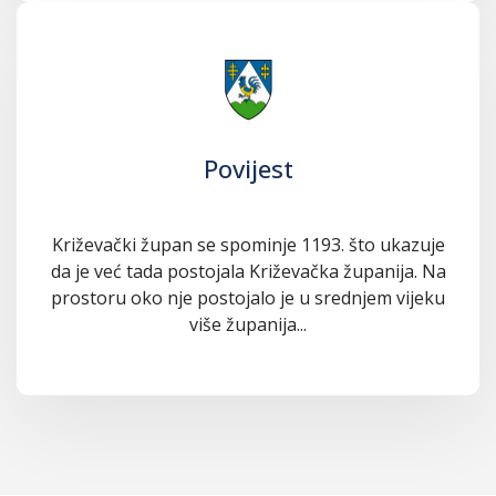
Povijest
Križevački župan se spominje 1193. što ukazuje
da je već tada postojala Križevačka županija. Na
prostoru oko nje postojalo je u srednjem vijeku
više županija...