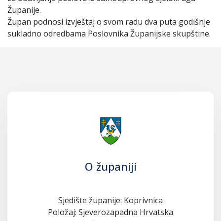
Županije.
Župan podnosi izvještaj o svom radu dva puta godišnje
sukladno odredbama Poslovnika Županijske skupštine.
O županiji
Sjedište županije: Koprivnica
Položaj: Sjeverozapadna Hrvatska