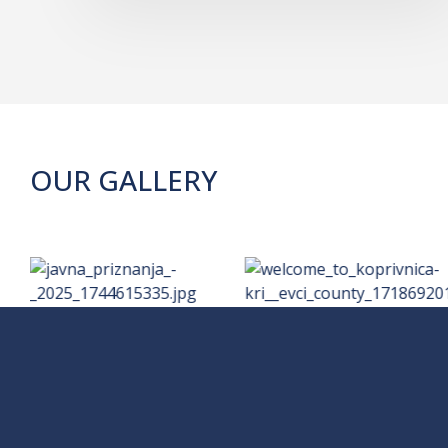
OUR GALLERY