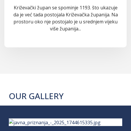
Križevački župan se spominje 1193. što ukazuje
da je već tada postojala Križevačka županija. Na
prostoru oko nje postojalo je u srednjem vijeku
više županija...
OUR GALLERY