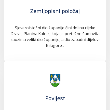
Zemljopisni položaj
Sjeveroistočni dio županije čini dolina rijeke
Drave, Planina Kalnik, koja je pretežno šumovita
zauzima veliki dio županije, a dio zapadni dijelovi
Bilogore...
Povijest