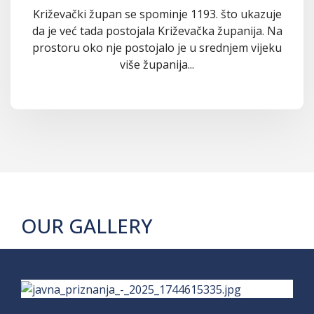
Križevački župan se spominje 1193. što ukazuje
da je već tada postojala Križevačka županija. Na
prostoru oko nje postojalo je u srednjem vijeku
više županija...
OUR GALLERY