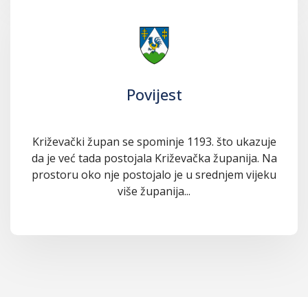
Povijest
Križevački župan se spominje 1193. što ukazuje
da je već tada postojala Križevačka županija. Na
prostoru oko nje postojalo je u srednjem vijeku
više županija...