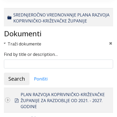
SREDNJEROČNO VREDNOVANJE PLANA RAZVOJA
Folder
KOPRIVNIČKO-KRIŽEVAČKE ŽUPANIJE
Dokumenti
Traži dokumente
Find by title or description…
Search
Poništi
PLAN RAZVOJA KOPRIVNIČKO-KRIŽEVAČKE
pdf
ŽUPANIJE ZA RAZDOBLJE OD 2021. - 2027.
GODINE