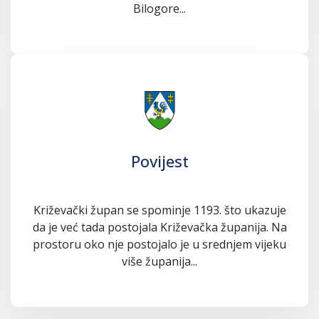
Bilogore...
Povijest
Križevački župan se spominje 1193. što ukazuje
da je već tada postojala Križevačka županija. Na
prostoru oko nje postojalo je u srednjem vijeku
više županija...