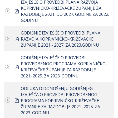
IZVJEŠĆE O PROVEDBI PLANA RAZVOJA
KOPRIVNIČKO-KRIŽEVAČKE ŽUPANIJE ZA
pdf
RAZDOBLJE 2021. DO 2027. GODINE ZA 2022.
GODINU
GODIŠNJE IZVJEŠĆE O PROVEDBI PLANA
pdf
RAZVOJA KOPRIVNIČKO-KRIŽEVAČKE
ŽUPANIJE 2021.- 2027. ZA 2023.GODINU
GODIŠNJE IZVJEŠĆE O PROVEDBI
PROVEDBENOG PROGRAMA KOPRIVNIČKO-
pdf
KRIŽEVAČKE ŽUPANIJE ZA RAZDOBLJE
2021.-2025. ZA 2023. GODINU
ODLUKA O DONOŠENJU GODIŠNJEG
IZVJEŠĆA O PROVEDBI PROVEDBENOG
pdf
PROGRAMA KOPRIVNIČKO-KRIŽEVAČKE
ŽUPANIJE ZA RAZDOBLJE 2021.-2025. ZA
2023. GODINU