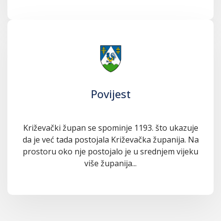
Povijest
Križevački župan se spominje 1193. što ukazuje
da je već tada postojala Križevačka županija. Na
prostoru oko nje postojalo je u srednjem vijeku
više županija...