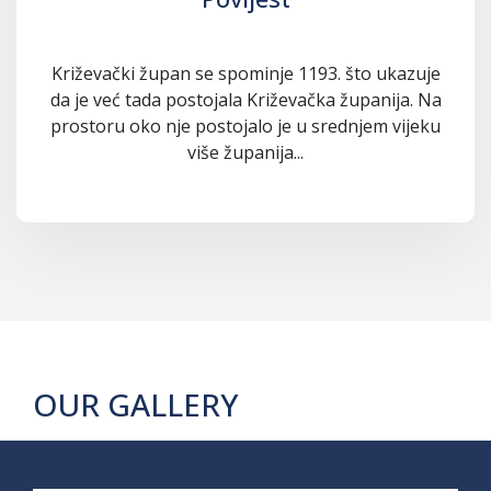
Križevački župan se spominje 1193. što ukazuje
da je već tada postojala Križevačka županija. Na
prostoru oko nje postojalo je u srednjem vijeku
više županija...
OUR GALLERY