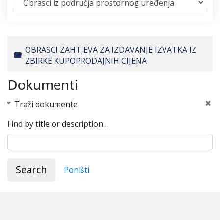
OBRASCI ZAHTJEVA ZA IZDAVANJE IZVATKA IZ
Folder
ZBIRKE KUPOPRODAJNIH CIJENA
Dokumenti
Traži dokumente
Find by title or description…
Search
Poništi