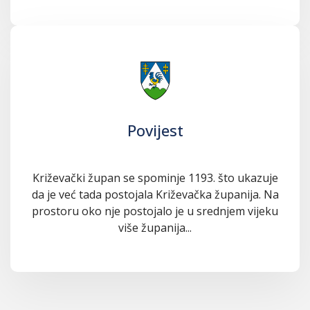
Povijest
Križevački župan se spominje 1193. što ukazuje
da je već tada postojala Križevačka županija. Na
prostoru oko nje postojalo je u srednjem vijeku
više županija...