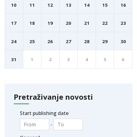
10
11
12
13
14
15
16
17
18
19
20
21
22
23
24
25
26
27
28
29
30
31
1
2
3
4
5
6
Pretraživanje novosti
Start publishing date
-