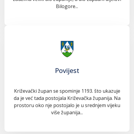
Bilogore...
Povijest
Križevački župan se spominje 1193. što ukazuje
da je već tada postojala Križevačka županija. Na
prostoru oko nje postojalo je u srednjem vijeku
više županija...