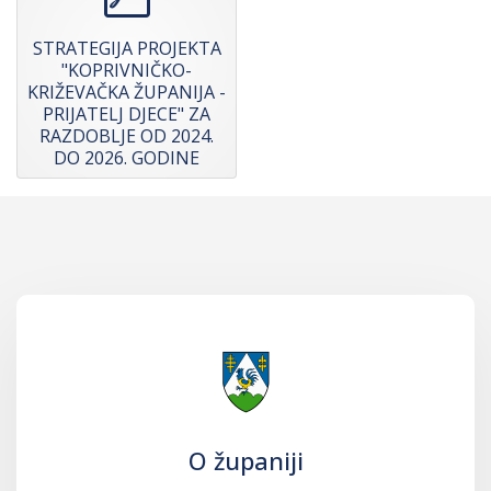
STRATEGIJA PROJEKTA
"KOPRIVNIČKO-
KRIŽEVAČKA ŽUPANIJA -
PRIJATELJ DJECE" ZA
RAZDOBLJE OD 2024.
DO 2026. GODINE
O županiji