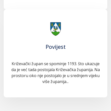
Povijest
Križevački župan se spominje 1193. što ukazuje
da je već tada postojala Križevačka županija. Na
prostoru oko nje postojalo je u srednjem vijeku
više županija...