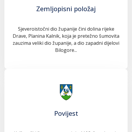
Zemljopisni položaj
Sjeveroistočni dio županije čini dolina rijeke
Drave, Planina Kalnik, koja je pretežno šumovita
zauzima veliki dio županije, a dio zapadni dijelovi
Bilogore...
Povijest