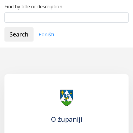
Find by title or description…
Search
Poništi
O županiji