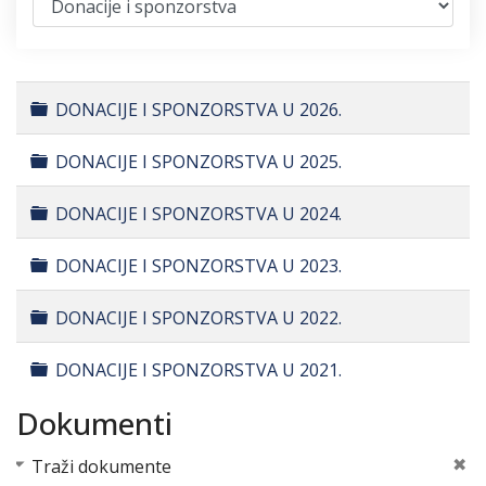
Folder
DONACIJE I SPONZORSTVA U 2026.
Folder
DONACIJE I SPONZORSTVA U 2025.
Folder
DONACIJE I SPONZORSTVA U 2024.
Folder
DONACIJE I SPONZORSTVA U 2023.
Folder
DONACIJE I SPONZORSTVA U 2022.
Folder
DONACIJE I SPONZORSTVA U 2021.
Dokumenti
Traži dokumente