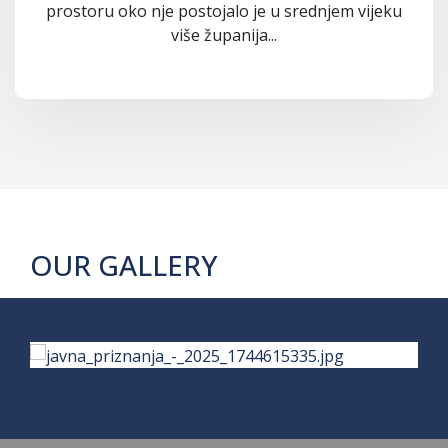
prostoru oko nje postojalo je u srednjem vijeku
više županija...
OUR GALLERY