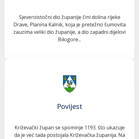
Sjeveroistočni dio županije čini dolina rijeke
Drave, Planina Kalnik, koja je pretežno šumovita
zauzima veliki dio županije, a dio zapadni dijelovi
Bilogore...
Povijest
Križevački župan se spominje 1193. što ukazuje
da je već tada postojala Križevačka županija. Na