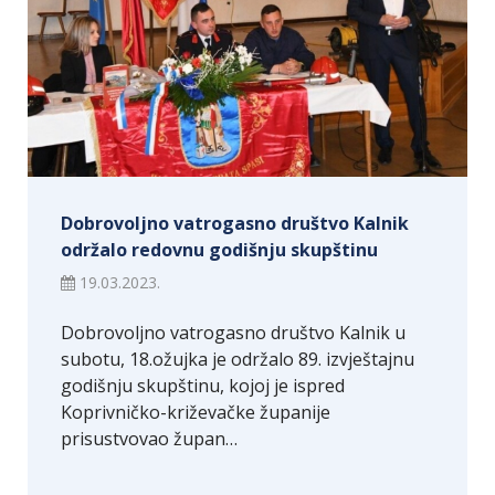
Dobrovoljno vatrogasno društvo Kalnik
održalo redovnu godišnju skupštinu
19.03.2023.
Dobrovoljno vatrogasno društvo Kalnik u
subotu, 18.ožujka je održalo 89. izvještajnu
godišnju skupštinu, kojoj je ispred
Koprivničko-križevačke županije
prisustvovao župan…