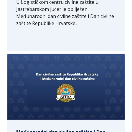
U Logističkom centru civilne zaštite u
Jastrebarskom jučer je obilježen
Međunarodni dan civilne zaštite i Dan civilne
zaštite Republike Hrvatske.…