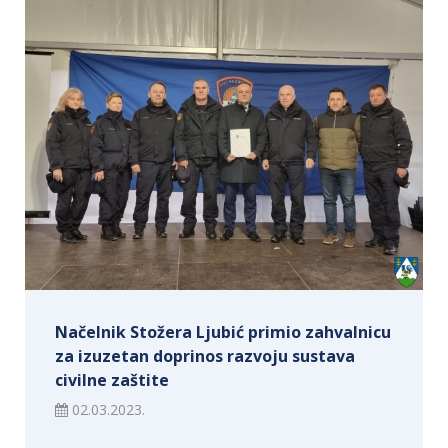
Načelnik Stožera Ljubić primio zahvalnicu
za izuzetan doprinos razvoju sustava
civilne zaštite
02.03.2023.