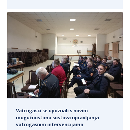
Vatrogasci se upoznali s novim
mogućnostima sustava upravljanja
vatrogasnim intervencijama