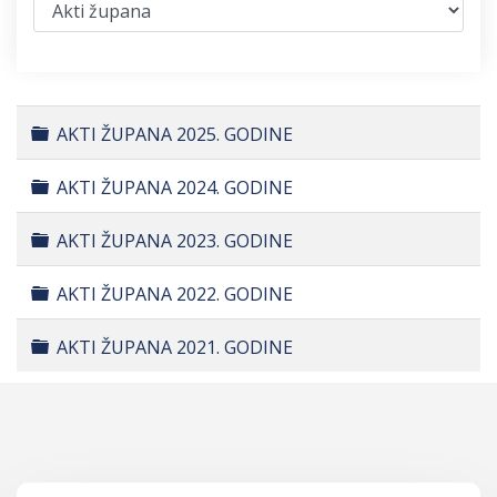
Folder
AKTI ŽUPANA 2025. GODINE
Folder
AKTI ŽUPANA 2024. GODINE
Folder
AKTI ŽUPANA 2023. GODINE
Folder
AKTI ŽUPANA 2022. GODINE
Folder
AKTI ŽUPANA 2021. GODINE