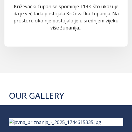
Križevački župan se spominje 1193. što ukazuje
da je već tada postojala Križevačka županija. Na
prostoru oko nje postojalo je u srednjem vijeku
više županija...
OUR GALLERY