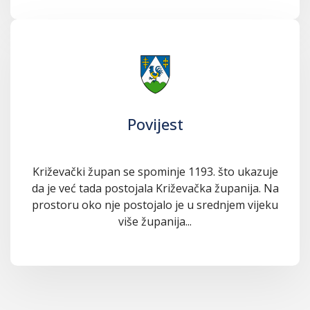
Povijest
Križevački župan se spominje 1193. što ukazuje
da je već tada postojala Križevačka županija. Na
prostoru oko nje postojalo je u srednjem vijeku
više županija...