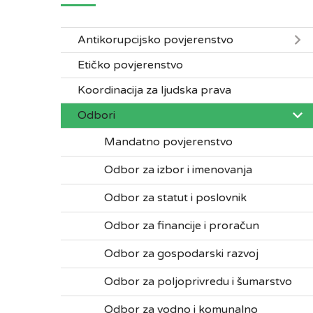
Antikorupcijsko povjerenstvo
Etičko povjerenstvo
Koordinacija za ljudska prava
Odbori
Mandatno povjerenstvo
Odbor za izbor i imenovanja
Odbor za statut i poslovnik
Odbor za financije i proračun
Odbor za gospodarski razvoj
Odbor za poljoprivredu i šumarstvo
Odbor za vodno i komunalno