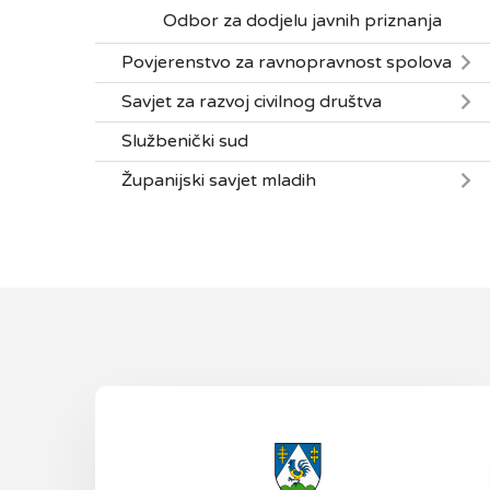
Odbor za dodjelu javnih priznanja
Povjerenstvo za ravnopravnost spolova
Savjet za razvoj civilnog društva
Službenički sud
Županijski savjet mladih