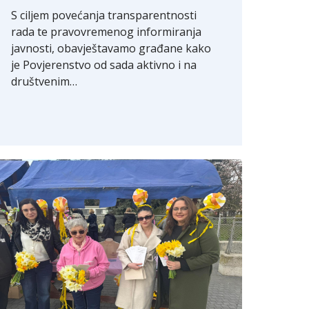
S ciljem povećanja transparentnosti
rada te pravovremenog informiranja
javnosti, obavještavamo građane kako
je Povjerenstvo od sada aktivno i na
društvenim…