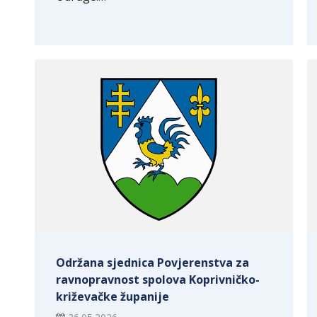
Održana sjednica Povjerenstva za
ravnopravnost spolova Koprivničko-
križevačke županije