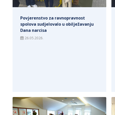
Povjerenstvo za ravnopravnost
spolova sudjelovalo u obilježavanju
Dana narcisa
26.05.2026.