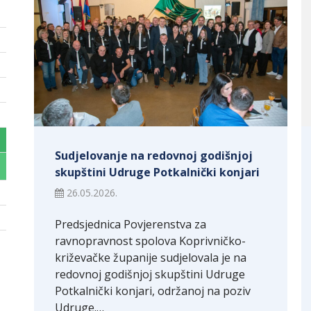
Sudjelovanje na redovnoj godišnjoj
skupštini Udruge Potkalnički konjari
26.05.2026.
Predsjednica Povjerenstva za
ravnopravnost spolova Koprivničko-
križevačke županije sudjelovala je na
redovnoj godišnjoj skupštini Udruge
Potkalnički konjari, održanoj na poziv
Udruge.…