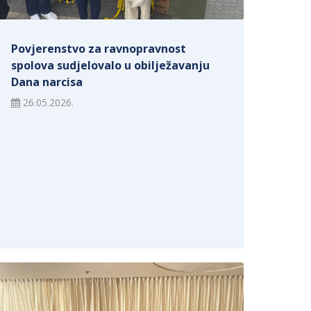
Povjerenstvo za ravnopravnost
spolova sudjelovalo u obilježavanju
Dana narcisa
26.05.2026.