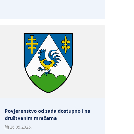
Povjerenstvo od sada dostupno i na
društvenim mrežama
26.05.2026.