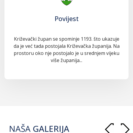
Povijest
Križevački župan se spominje 1193. što ukazuje
da je već tada postojala Križevačka županija. Na
prostoru oko nje postojalo je u srednjem vijeku
više županija...
NAŠA
GALERIJA