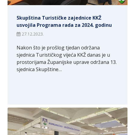
Skupština Turističke zajednice KKŽ
usvojila Programa rada za 2024. godinu
27.12.2023.
Nakon što je prošlog tjedan održana
sjednica Turističkog vijeća KKŽ danas je u
prostorijama Županijske uprave održana 13.
sjednica Skupštine…