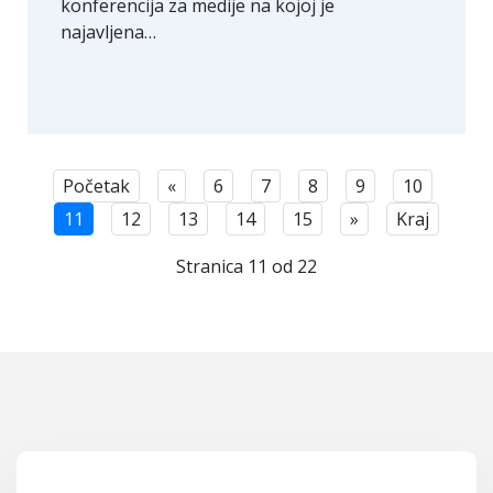
konferencija za medije na kojoj je
najavljena…
Početak
«
6
7
8
9
10
11
12
13
14
15
»
Kraj
Stranica 11 od 22