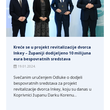
Kreće se u projekt revitalizacije dvorca
Inkey – Županiji dodijeljeno 10 milijuna
eura bespovratnih sredstava
19.01.2024.
Svečanim uručenjem Odluke o dodjeli
bespovratnih sredstava za projekt
revitalizacije dvorca Inkey, koju su danas u
Koprivnici županu Darku Korenu…