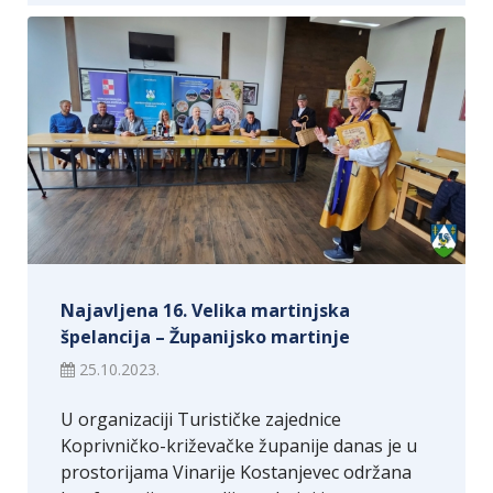
Najavljena 16. Velika martinjska
špelancija – Županijsko martinje
25.10.2023.
U organizaciji Turističke zajednice
Koprivničko-križevačke županije danas je u
prostorijama Vinarije Kostanjevec održana