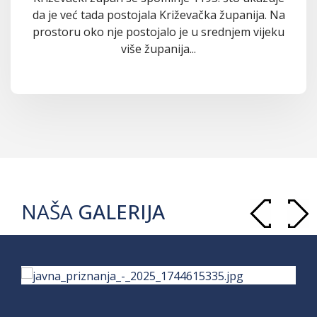
da je već tada postojala Križevačka županija. Na
prostoru oko nje postojalo je u srednjem vijeku
više županija...
NAŠA
GALERIJA