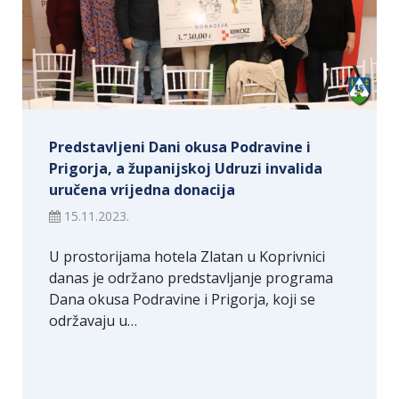
Predstavljeni Dani okusa Podravine i
Prigorja, a županijskoj Udruzi invalida
uručena vrijedna donacija
15.11.2023.
U prostorijama hotela Zlatan u Koprivnici
danas je održano predstavljanje programa
Dana okusa Podravine i Prigorja, koji se
održavaju u…