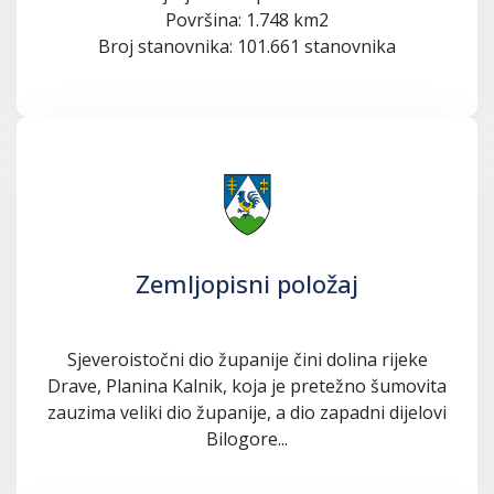
Površina: 1.748 km2
Broj stanovnika: 101.661 stanovnika
Zemljopisni položaj
Sjeveroistočni dio županije čini dolina rijeke
Drave, Planina Kalnik, koja je pretežno šumovita
zauzima veliki dio županije, a dio zapadni dijelovi
Bilogore...