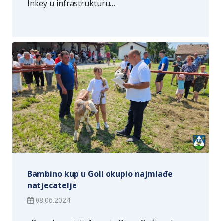
Inkey u infrastrukturu…
Bambino kup u Goli okupio najmlađe
natjecatelje
08.06.2024.