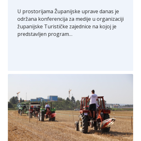
U prostorijama Županijske uprave danas je
održana konferencija za medije u organizaciji
županijske Turističke zajednice na kojoj je
predstavljen program…