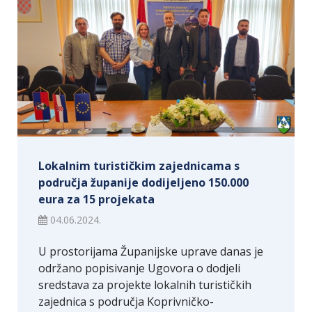
Lokalnim turističkim zajednicama s
područja županije dodijeljeno 150.000
eura za 15 projekata
04.06.2024.
U prostorijama Županijske uprave danas je
održano popisivanje Ugovora o dodjeli
sredstava za projekte lokalnih turističkih
zajednica s područja Koprivničko-