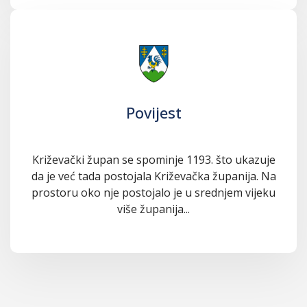
Povijest
Križevački župan se spominje 1193. što ukazuje
da je već tada postojala Križevačka županija. Na
prostoru oko nje postojalo je u srednjem vijeku
više županija...