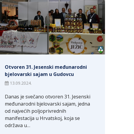
Otvoren 31. Jesenski međunarodni
bjelovarski sajam u Gudovcu
13.09.2024.
Danas je svečano otvoren 31. Jesenski
međunarodni bjelovarski sajam, jedna
od najvećih poljoprivrednih
manifestacija u Hrvatskoj, koja se
održava u…