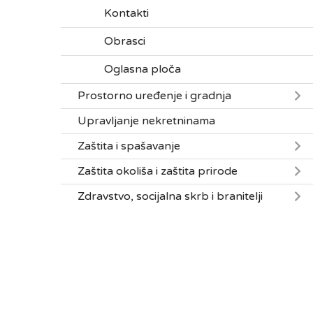
Kontakti
Obrasci
Oglasna ploča
Prostorno uređenje i gradnja
Upravljanje nekretninama
Zaštita i spašavanje
Zaštita okoliša i zaštita prirode
Zdravstvo, socijalna skrb i branitelji