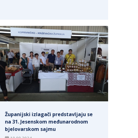
Županijski izlagači predstavljaju se
na 31. Jesenskom međunarodnom
bjelovarskom sajmu