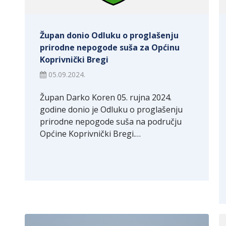
Župan donio Odluku o proglašenju
prirodne nepogode suša za Općinu
Koprivnički Bregi
05.09.2024.
Župan Darko Koren 05. rujna 2024.
godine donio je Odluku o proglašenju
prirodne nepogode suša na području
Općine Koprivnički Bregi.…