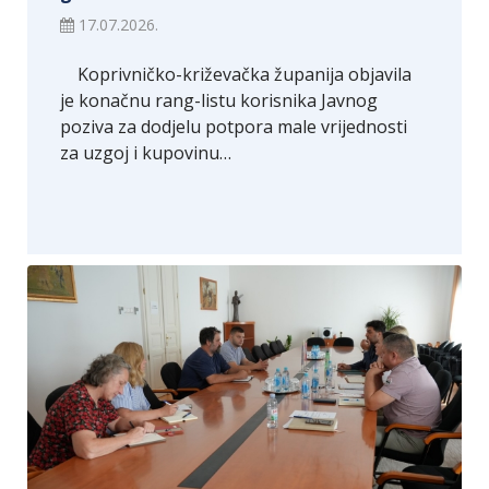
17.07.2026.
Koprivničko-križevačka županija objavila
je konačnu rang-listu korisnika Javnog
poziva za dodjelu potpora male vrijednosti
za uzgoj i kupovinu…