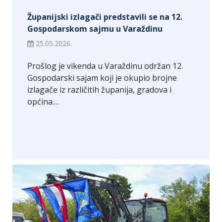
Županijski izlagači predstavili se na 12.
Gospodarskom sajmu u Varaždinu
25.05.2026.
Prošlog je vikenda u Varaždinu održan 12.
Gospodarski sajam koji je okupio brojne
izlagače iz različitih županija, gradova i
općina.…