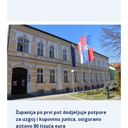
Županija po prvi put dodjeljuje potpore
za uzgoj i kupovinu junica, osigurano
gotovo 80 tisuća eura