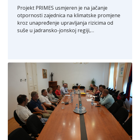
Projekt PRIMES usmjeren je na jačanje
otpornosti zajednica na klimatske promjene
kroz unapređenje upravljanja rizicima od
suše u jadransko-jonskoj regiji,…