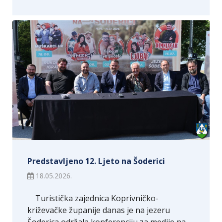
Predstavljeno 12. Ljeto na Šoderici
18.05.2026.
Turistička zajednica Koprivničko-
križevačke županije danas je na jezeru