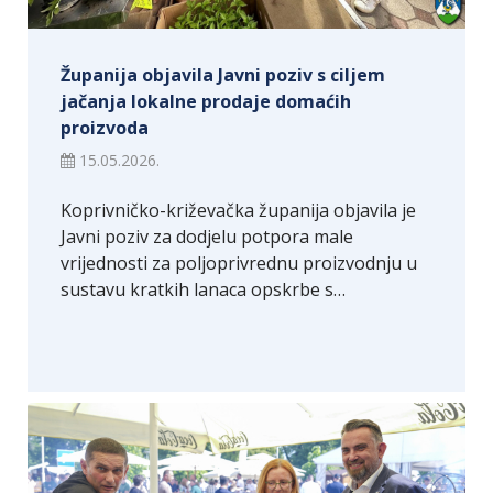
Županija objavila Javni poziv s ciljem
jačanja lokalne prodaje domaćih
proizvoda
15.05.2026.
Koprivničko-križevačka županija objavila je
Javni poziv za dodjelu potpora male
vrijednosti za poljoprivrednu proizvodnju u
sustavu kratkih lanaca opskrbe s…