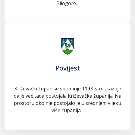
Bilogore...
Povijest
Križevački župan se spominje 1193. što ukazuje
da je već tada postojala Križevačka županija. Na
prostoru oko nje postojalo je u srednjem vijeku
više županija...