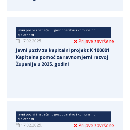
Javni pozivi i natječaji u gospodarstvu i komunalnoj
djelatnosti
17.02.2025.
Prijave završene
Javni poziv za kapitalni projekt K 100001
Kapitalna pomoć za ravnomjerni razvoj
Županije u 2025. godini
Javni pozivi i natječaji u gospodarstvu i komunalnoj
djelatnosti
17.02.2025.
Prijave završene