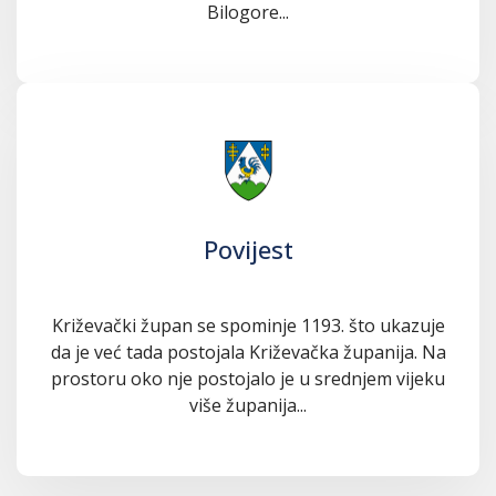
Bilogore...
Povijest
Križevački župan se spominje 1193. što ukazuje
da je već tada postojala Križevačka županija. Na
prostoru oko nje postojalo je u srednjem vijeku
više županija...