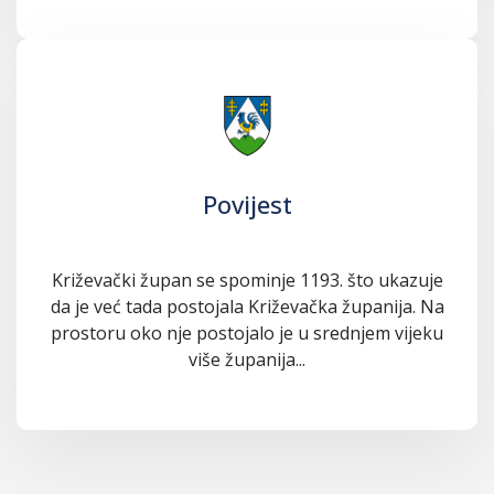
Povijest
Križevački župan se spominje 1193. što ukazuje
da je već tada postojala Križevačka županija. Na
prostoru oko nje postojalo je u srednjem vijeku
više županija...