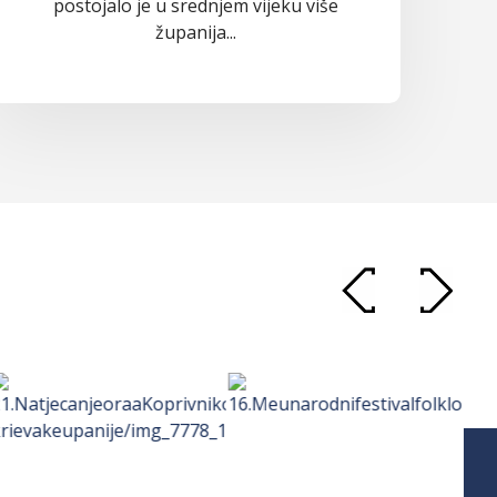
postojalo je u srednjem vijeku više
županija...