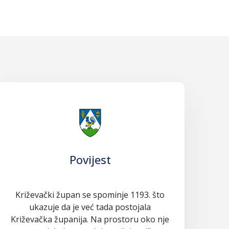
Povijest
Križevački župan se spominje 1193. što
ukazuje da je već tada postojala
Križevačka županija. Na prostoru oko nje