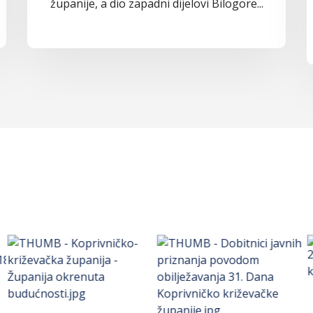
županije, a dio zapadni dijelovi Bilogore...